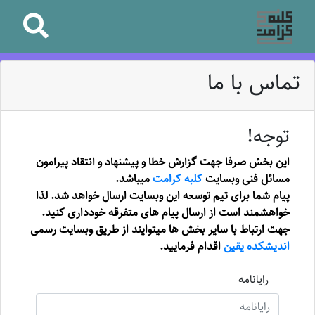
تماس با ما
توجه!
این بخش صرفا جهت گزارش خطا و پیشنهاد و انتقاد پیرامون
مسائل فنی وبسایت
کلبه کرامت
میباشد.
پیام شما برای تیم توسعه این وبسایت ارسال خواهد شد. لذا
خواهشمند است از ارسال پیام های متفرقه خودداری کنید.
جهت ارتباط با سایر بخش ها میتوایند از طریق وبسایت رسمی
اندیشکده یقین
اقدام فرمایید.
رایانامه