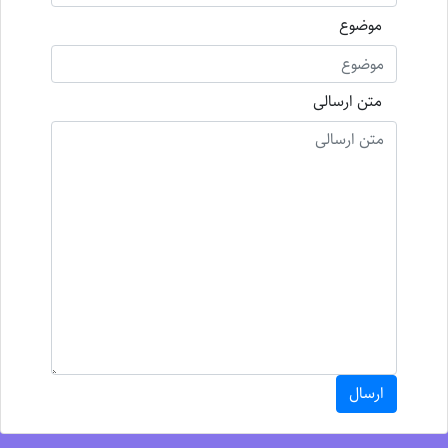
موضوع
متن ارسالی
ارسال