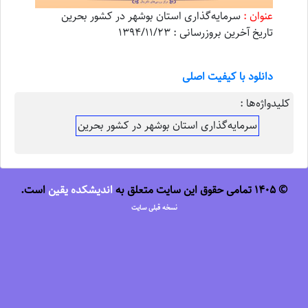
عنوان :
سرمایه‌گذاری استان بوشهر در کشور بحرین
تاریخ آخرین بروزرسانی : 1394/11/23
دانلود با کیفیت اصلی
کلیدواژه‌ها :
سرمایه‌گذاری استان بوشهر در کشور بحرین
© 1405 تمامی حقوق این سایت متعلق به
اندیشکده یقین
است.
نسخه قبلی سایت