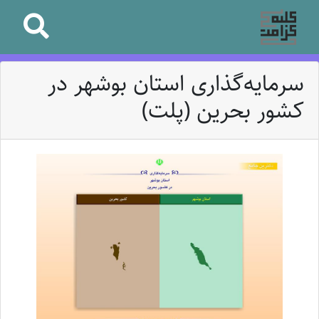
سرمایه‌گذاری استان بوشهر در
کشور بحرین (پلت)