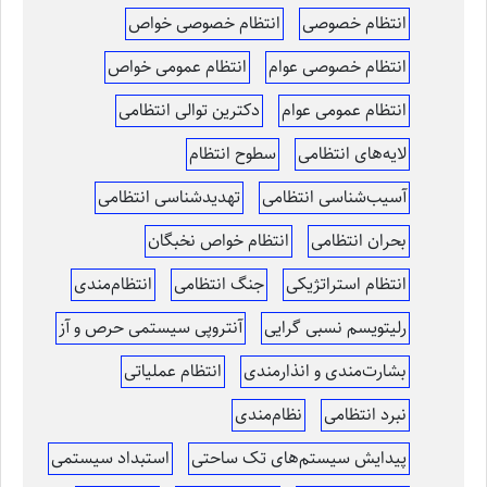
انتظام خصوصی
انتظام خصوصی خواص
انتظام خصوصی عوام
انتظام عمومی خواص
انتظام عمومی عوام
دکترین توالی انتظامی
لایه‌های انتظامی
سطوح انتظام
آسیب‌شناسی انتظامی
تهدیدشناسی انتظامی
بحران انتظامی
انتظام خواص نخبگان
انتظام استراتژیکی
جنگ انتظامی
انتظام‌مندی
رلیتویسم نسبی گرایی
آنتروپی سیستمی حرص و آز
بشارت‌مندی و انذارمندی
انتظام عملیاتی
نبرد انتظامی
نظام‌مندی
پیدایش سیستم‌های تک ساحتی
استبداد سیستمی