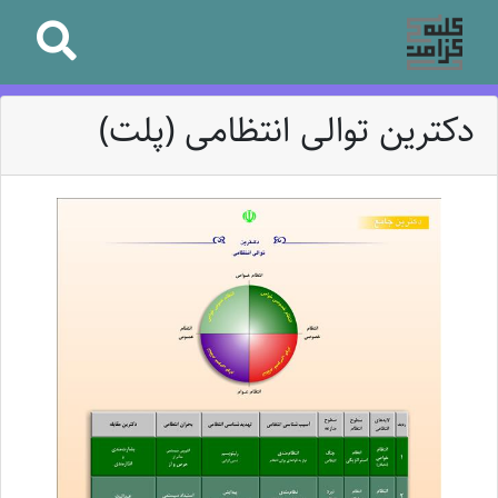
دکترین توالی انتظامی (پلت)