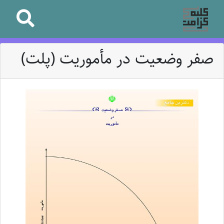
صفر وضعیت در مأموریت (پلت)