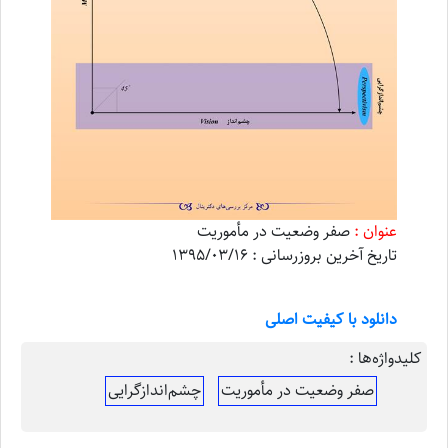
عنوان :
صفر وضعیت در مأموریت
تاریخ آخرین بروزرسانی : 1395/03/16
دانلود با کیفیت اصلی
کلیدواژه‌ها :
صفر وضعیت در مأموریت
چشم‌اندازگرایی