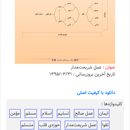
عنوان :
عمل شریعت‌مدار
تاریخ آخرین بروزرسانی : 1395/03/31
دانلود با کیفیت اصلی
کلیدواژه‌ها :
ایمان
عمل صالح
تسلیم
اسلام
مسلم
مؤمن
تقوا
عمل شریعت‌مدار
حوزه‌ی قلب
متسلم