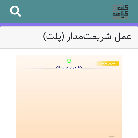
عمل شریعت‌مدار (پلت)