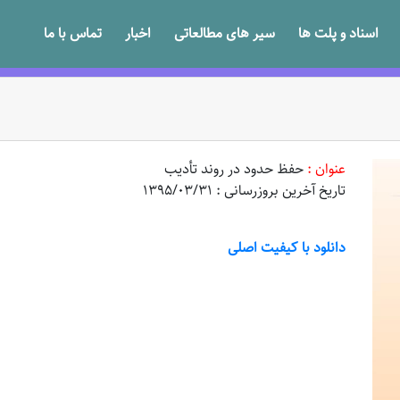
اسناد و پلت ها
سیر های مطالعاتی
اخبار
تماس با ما
عنوان :
حفظ حدود در روند تأدیب
تاریخ آخرین بروزرسانی : 1395/03/31
دانلود با کیفیت اصلی