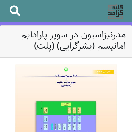
مدرنیزاسیون در سوپر پارادایم
امانیسم (بشرگرایی) (پلت)