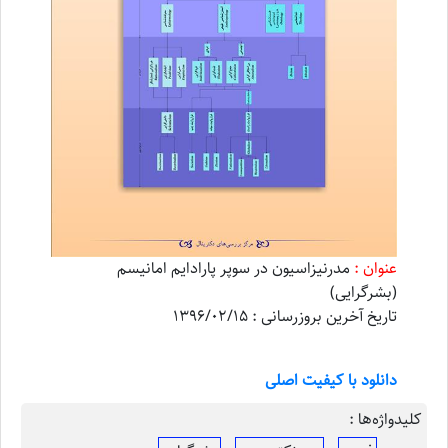
عنوان :
مدرنیزاسیون در سوپر پارادایم امانیسم
(بشرگرایی)
تاریخ آخرین بروزرسانی : 1396/02/15
دانلود با کیفیت اصلی
کلیدواژه‌ها :