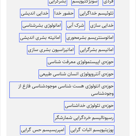
فردی
سوبژکتیویسم
بشرگرایی
تئوئیسم خداگرایی
حضور خدا
خدایی اندیشی
خدایی سازی
شرک آبی
امانولوژی بشرشناسی
امانوسنتریسم بشرمحوری
امانیته بشری اندیشی
امانیسم بشرگرایی
امانیزاسیون بشری سازی
حوزه‌ی اپیستمولوژی معرفت شناسی
حوزه‌ی آنتروپولوژی انسان شناسی طبیعی
حوزه‌ی انتولوژی هست شناسی موجودشناسی فازغ از
وجودشناسی
حوزه‌ی تئولوژی خداشناسی
رسیونالیسم خردگرایی شمارشگر
پوزیتیویسم اثبات گرایی
امپریسیسم حس گرایی