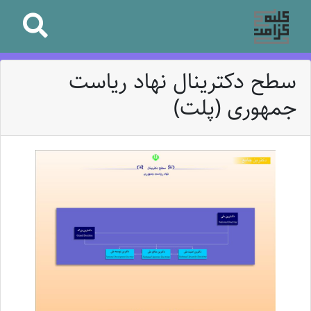
سطح دکترینال نهاد ریاست
جمهوری (پلت)