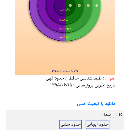
عنوان :
طیف‌شناسی حافظان حدود الهی
تاریخ آخرین بروزرسانی : 1395/06/15
دانلود با کیفیت اصلی
کلیدواژه‌ها :
حدود ایجابی
حدود سلبی