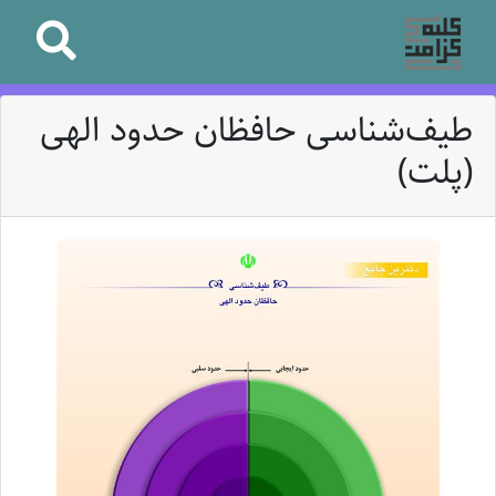
طیف‌شناسی حافظان حدود الهی
(پلت)