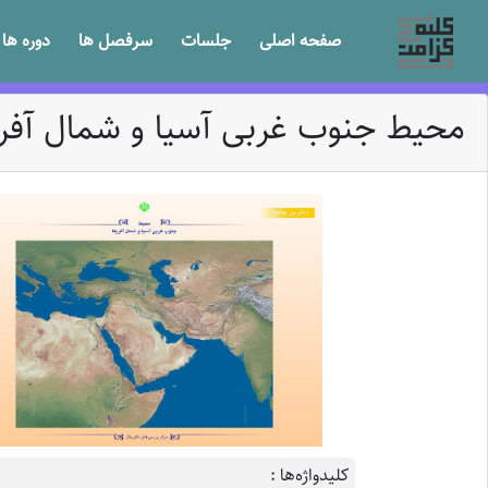
صفحه اصلی
جلسات
سرفصل ها
دوره ها
محیط جنوب غربی آسیا و شمال آفری
کلیدواژه‌ها :