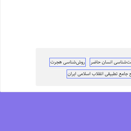
ت‌شناسی انسان حاضر
روش‌شناسی هجرت
جامع تطبیقی انقلاب اسلامی ایران