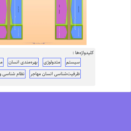
کلیدواژه‌ها :
سیستم
متدولوژی
بهره‌مندی انسان
مه
ظرفیت‌شناسی انسان مهاجر
نظام شناسی و