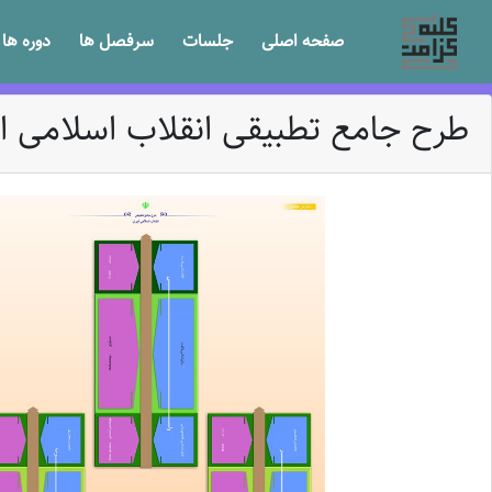
صفحه اصلی
جلسات
سرفصل ها
دوره ها
طرح جامع تطبیقی انقلاب اسلامی ای