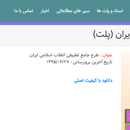
اسناد و پلت ها
سیر های مطالعاتی
اخبار
تماس با ما
ران (پلت)
عنوان :
طرح جامع تطبیقی انقلاب اسلامی ایران
تاریخ آخرین بروزرسانی : 1395/06/27
دانلود با کیفیت اصلی