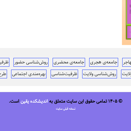
اجر
جامعه‌ی هجری
جامعه‌ی محضری
روش‌شناسی حضور
ظرفی
لایت
روش‌شناسی ولایت
ظرفیت‌شناسی
بهره‌مندی اجتماعی
طرح 
© 1405 تمامی حقوق این سایت متعلق به
اندیشکده یقین
است.
نسخه قبلی سایت