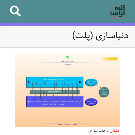
دنیاسازی (پلت)
عنوان :
دنیاسازی