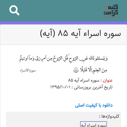
سوره اسراء آیه ۸۵ (آیه)
عنوان :
سوره اسراء آیه ۸۵
تاریخ آخرین بروزرسانی : 1395/10/01
دانلود با کیفیت اصلی
کلیدواژه‌ها :
سوره اسراء آیه