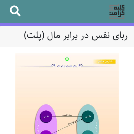
ربای نفس در برابر مال (پلت)