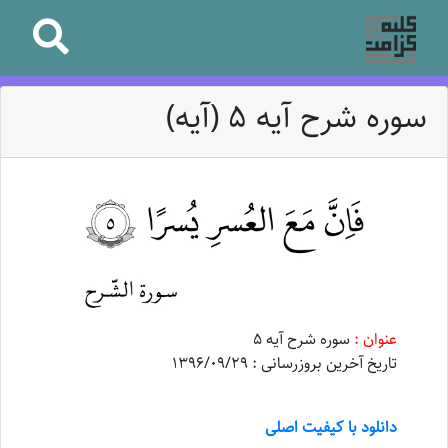
سوره شرح آیه ۵ (آیه)
عنوان :
سوره شرح آیه ۵
تاریخ آخرین بروزرسانی : 1396/09/29
دانلود با کیفیت اصلی