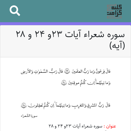
سوره شعراء آیات ۲۳و ۲۴ و ۲۸
(آیه)
عنوان :
سوره شعراء آیات ۲۳و ۲۴ و ۲۸