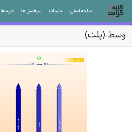
صفحه اصلی
جلسات
سرفصل ها
دوره ها
وسط (پلت)