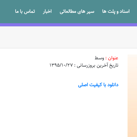
اسناد و پلت ها
سیر های مطالعاتی
اخبار
تماس با ما
عنوان :
وسط
تاریخ آخرین بروزرسانی : 1395/10/27
دانلود با کیفیت اصلی