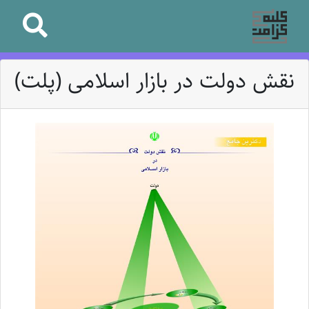
نقش دولت در بازار اسلامی (پلت)