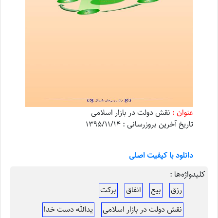
عنوان :
نقش دولت در بازار اسلامی
تاریخ آخرین بروزرسانی : 1395/11/14
دانلود با کیفیت اصلی
کلیدواژه‌ها :
رزق
بیع
انفاق
برکت
نقش دولت در بازار اسلامی
یدالله دست خدا