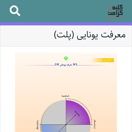
معرفت یونایی (پلت)