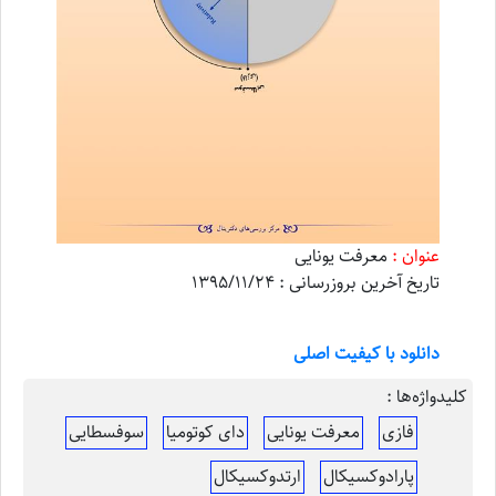
عنوان :
معرفت یونایی
تاریخ آخرین بروزرسانی : 1395/11/24
دانلود با کیفیت اصلی
کلیدواژه‌ها :
فازی
معرفت یونایی
دای کوتومیا
سوفسطایی
پارادوکسیکال
ارتدوکسیکال