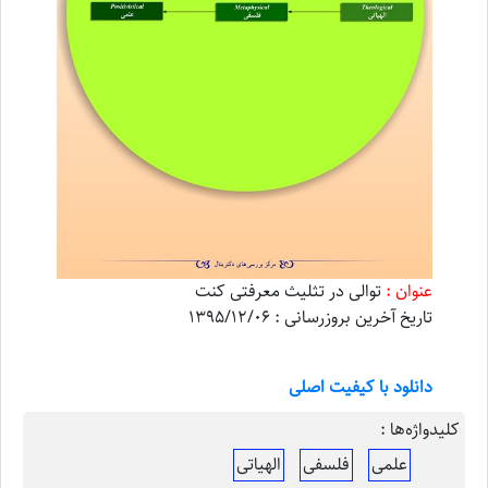
عنوان :
توالی در تثلیث معرفتی کنت
تاریخ آخرین بروزرسانی : 1395/12/06
دانلود با کیفیت اصلی
کلیدواژه‌ها :
علمی
فلسفی
الهیاتی