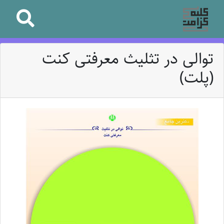
توالی در تثلیث معرفتی کنت
(پلت)