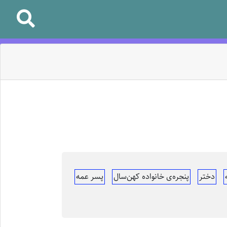
دختر
پنجره‌ی خانواده کهن‌سال
پسر عمه