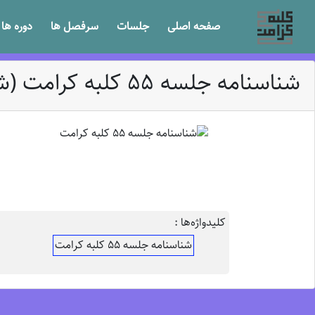
صفحه اصلی
جلسات
سرفصل ها
دوره ها
شناسنامه جلسه 55 کلبه کرامت (شناسنامه جلسه)
کلیدواژه‌ها :
شناسنامه جلسه 55 کلبه کرامت