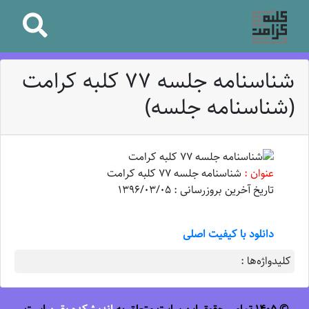
شناسنامه جلسه 77 کلبه کرامت
(شناسنامه جلسه)
عنوان :
شناسنامه جلسه 77 کلبه کرامت
تاریخ آخرین بروزرسانی : 1396/03/05
دانلود با کیفیت اصلی
کلیدواژه‌ها :