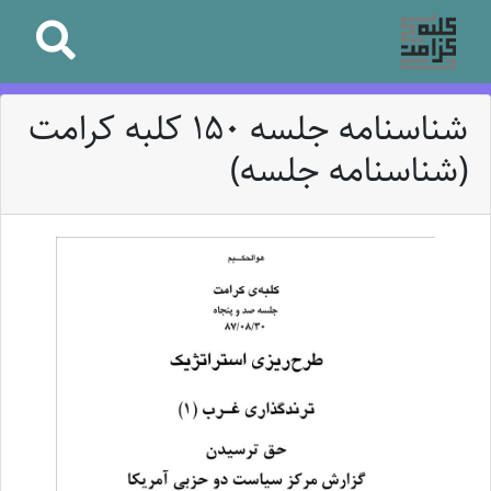
شناسنامه جلسه 150 کلبه کرامت
(شناسنامه جلسه)