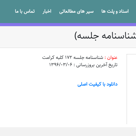
اسناد و پلت ها
سیر های مطالعاتی
اخبار
تماس با ما
عنوان :
شناسنامه جلسه 172 کلبه کرامت
تاریخ آخرین بروزرسانی : 1396/03/06
دانلود با کیفیت اصلی