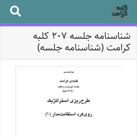
شناسنامه جلسه 207 کلبه
کرامت (شناسنامه جلسه)