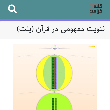
ثنویت مفهومی در قرآن (پلت)