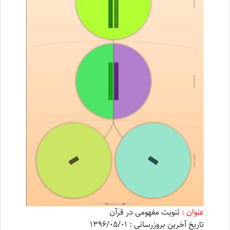
عنوان :
ثنویت مفهومی در قرآن
تاریخ آخرین بروزرسانی : 1396/05/01