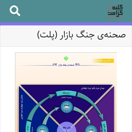
صحنه‌ی جنگ بازار (پلت)