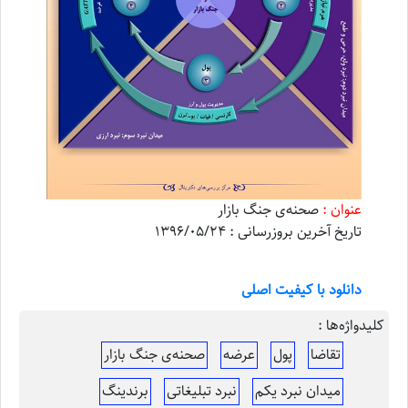
عنوان :
صحنه‌ی جنگ بازار
تاریخ آخرین بروزرسانی : 1396/05/24
دانلود با کیفیت اصلی
کلیدواژه‌ها :
تقاضا
پول
عرضه
صحنه‌ی جنگ بازار
میدان نبرد یکم
نبرد تبلیغاتی
برندینگ