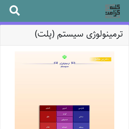
ترمینولوژی سیستم (پلت)