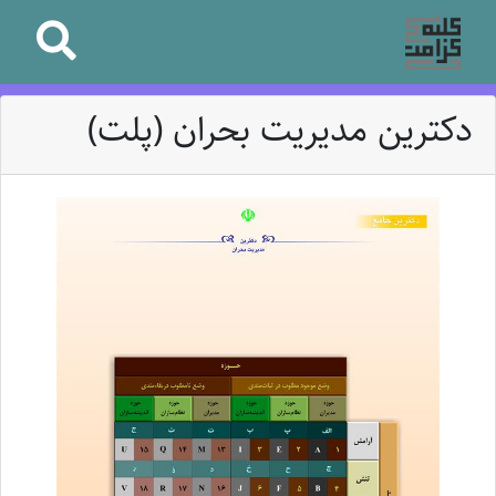
دکترین مدیریت بحران (پلت)