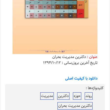
عنوان :
دکترین مدیریت بحران
تاریخ آخرین بروزرسانی : 1394/10/12
دانلود با کیفیت اصلی
کلیدواژه‌ها :
روند
حوزه
دکترین
مدیریت
دکترین مدیریت بحران