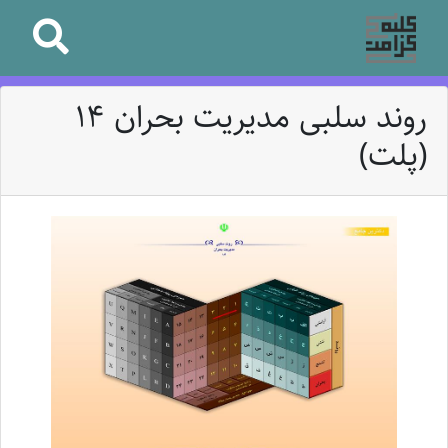
روند سلبی مدیریت بحران 14
(پلت)