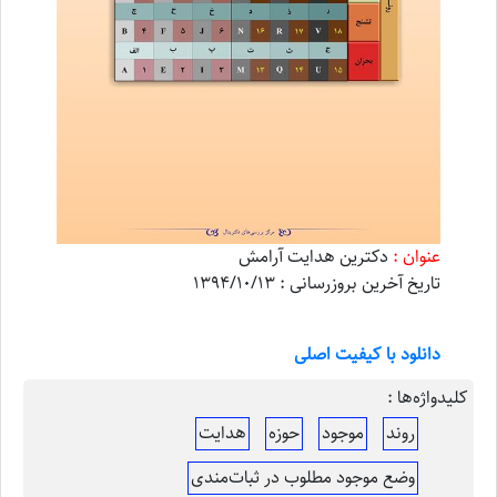
عنوان :
دکترین هدایت آرامش
تاریخ آخرین بروزرسانی : 1394/10/13
دانلود با کیفیت اصلی
کلیدواژه‌ها :
روند
موجود
حوزه
هدایت
وضع موجود مطلوب در ثبات‌مندی