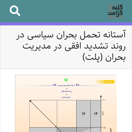
آستانه تحمل بحران سیاسی در
روند تشدید افقی در مدیریت
بحران (پلت)