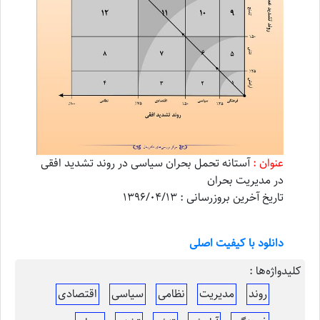
عنوان :
آستانه تحمل بحران سیاسی در روند تشدید افقی
در مدیریت بحران
تاریخ آخرین بروزرسانی : 1396/04/13
دانلود با کیفیت اصلی
کلیدواژه‌ها :
روند
مدیریت
نظامی
سیاسی
اقتصادی