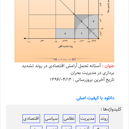
عنوان :
آستانه تحمل آرامش اقتصادی در روند تشدید
برداری در مدیریت بحران
تاریخ آخرین بروزرسانی : 1396/04/14
دانلود با کیفیت اصلی
کلیدواژه‌ها :
روند
مدیریت
نظامی
سیاسی
اقتصادی