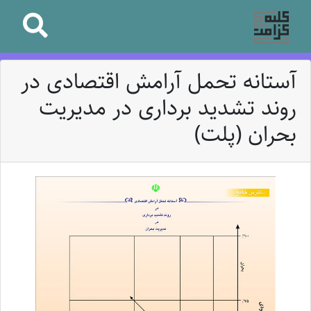
آستانه تحمل آرامش اقتصادی در
روند تشدید برداری در مدیریت
بحران (پلت)