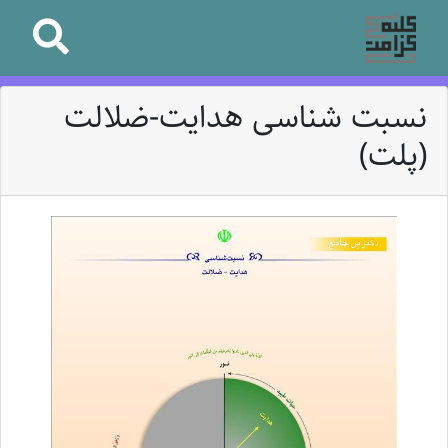
نسبت شناسی هدایت-ضلالت
(پلت)