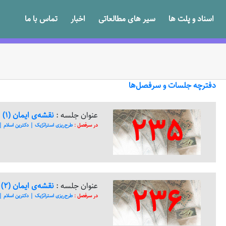
اسناد و پلت ها
سیر های مطالعاتی
اخبار
تماس با ما
دفترچه جلسات و سرفصل‌ها
235
عنوان جلسه :
نقشه‌ی ایمان (1)
در سرفصل :
طرح‌ریزی استراتژیک | دکترین اسلام | م
236
عنوان جلسه :
نقشه‌ی ایمان (2) - ارباب ایمان
در سرفصل :
طرح‌ریزی استراتژیک | دکترین اسلام | م