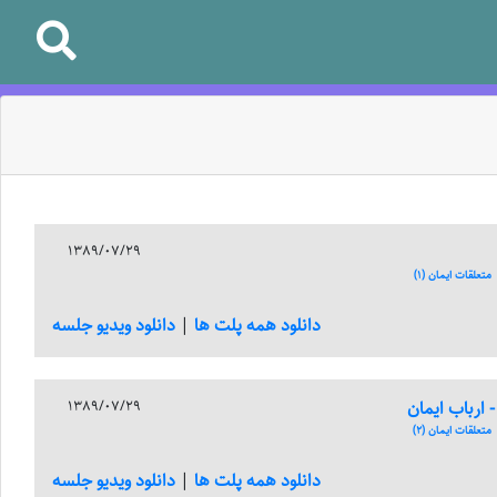
1389/07/29
تعلقات ایمان (1)
دانلود همه پلت ها
|
دانلود ویدیو جلسه
1389/07/29
تعلقات ایمان (2)
دانلود همه پلت ها
|
دانلود ویدیو جلسه