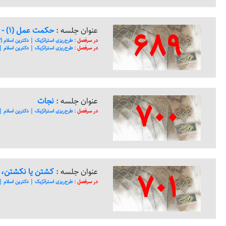
689
عنوان جلسه :
حکمت عمل (1) - اراده‌ی شیطان
در سرفصل :
طرح‌ریزی استراتژیک | دکترین اسلام (23)
در سرفصل :
طرح‌ریزی استراتژیک | دکترین اسلام | م
700
عنوان جلسه :
نجات
در سرفصل :
طرح‌ریزی استراتژیک | دکترین اسلام | م
701
عنوان جلسه :
کشتن یا نکشتن، 
در سرفصل :
طرح‌ریزی استراتژیک | دکترین اسلام | م