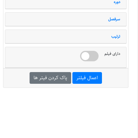
دوره
سرفصل
ترتیب
دارای فیلم
اعمال فیلتر
پاک کردن فیتر ها