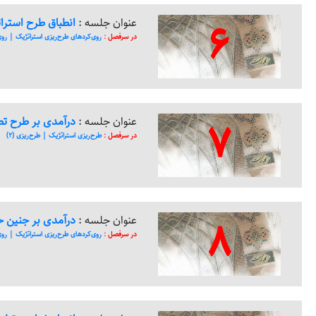
6
عنوان جلسه :
انطباق طرح استرا
در سرفصل :
روی‌کرد‌های طرح‌ریزی استراتژیک | روی‌ک
7
عنوان جلسه :
درآمدی بر طرح تطب
در سرفصل :
طرح‌ریزی استراتژیک | طرح‌ریزی (2)
8
عنوان جلسه :
درآمدی بر جنین 
در سرفصل :
روی‌کرد‌های طرح‌ریزی استراتژیک | روی‌ک