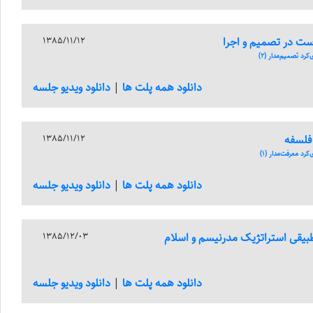
است در تصمیم و اجرا
1385/11/12
رد تصمیم‌مدار (2)
دانلود همه پلت ها
|
دانلود ویدیو جلسه
فلسفه
1385/11/12
رد معرفت‌مدار (1)
دانلود همه پلت ها
|
دانلود ویدیو جلسه
بیقی استراتژیک مدرنیسم و اسلام
1385/12/03
دانلود همه پلت ها
|
دانلود ویدیو جلسه