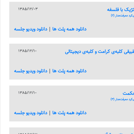
تژیک با فلسفه
1385/12/03
رد معرفت‌مدار (2)
دانلود همه پلت ها
|
دانلود ویدیو جلسه
یقی کلبه‌ی کرامت و کلبه‌ی دیجیتالی
1385/12/10
دانلود همه پلت ها
|
دانلود ویدیو جلسه
حکمت
1385/12/10
رد معرفت‌مدار (3)
دانلود همه پلت ها
|
دانلود ویدیو جلسه