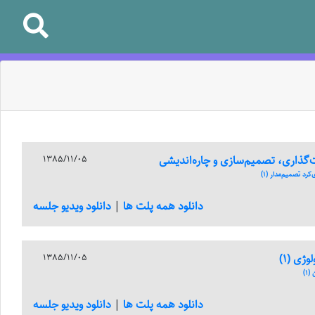
گذاری، تصمیم‌‌‌سازی و چاره‌‌‌اندیشی
1385/11/05
رد تصمیم‌مدار (1)
دانلود همه پلت ها
|
دانلود ویدیو جلسه
ژی (1)
1385/11/05
1)
دانلود همه پلت ها
|
دانلود ویدیو جلسه