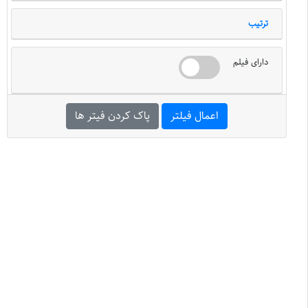
ترتیب
دارای فیلم
اعمال فیلتر
پاک کردن فیتر ها