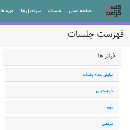
صفحه اصلی
جلسات
سرفصل ها
دوره ها
فهرست جلسات
فیلتر ها
نمایش تعداد جلسات
کلمه کلیدی
دوره
سرفصل