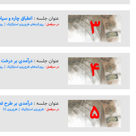
3
عنوان جلسه :
انطباق چاره و سی
در سرفصل :
روی‌کرد‌های طرح‌ریزی استراتژیک | روی‌ک
4
عنوان جلسه :
درآمدی بر درخت 
در سرفصل :
روی‌کرد‌های طرح‌ریزی استراتژیک | روی‌ک
5
عنوان جلسه :
درآمدی بر طرح تط
در سرفصل :
طرح‌ریزی استراتژیک | طرح‌ریزی (1)