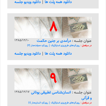
دانلود همه پلت ها
|
دانلود ویدیو جلسه
8
عنوان جلسه :
درآمدی بر جنین حکمت
1385/12/10
در سرفصل :
روی‌کرد‌های طرح‌ریزی استراتژیک | روی‌کرد معرفت‌مدار (3)
دانلود همه پلت ها
|
دانلود ویدیو جلسه
9
عنوان جلسه :
انسان‌شناسی تطبیقی یونانی
1385/12/17
و قرآنی
در سرفصل :
روی‌کرد‌های طرح‌ریزی استراتژیک | روی‌کرد انسان‌مدار (1)