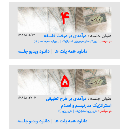
4
عنوان جلسه :
درآمدی بر درخت فلسفه
1385/11/12
در سرفصل :
روی‌کرد‌های طرح‌ریزی استراتژیک | روی‌کرد معرفت‌مدار (1)
دانلود همه پلت ها
|
دانلود ویدیو جلسه
5
عنوان جلسه :
درآمدی بر طرح تطبیقی
1385/12/03
استراتژیک مدرنیسم و اسلام
در سرفصل :
طرح‌ریزی استراتژیک | طرح‌ریزی (1)
دانلود همه پلت ها
|
دانلود ویدیو جلسه