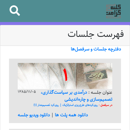
فهرست جلسات
دفترچه جلسات و سرفصل‌ها
1
عنوان جلسه :
درآمدی بر سیاست‌‌‌گذاری،
1385/11/05
تصمیم‌‌‌سازی و چاره‌‌‌اندیشی
در سرفصل :
روی‌کرد‌های طرح‌ریزی استراتژیک | روی‌کرد تصمیم‌مدار (1)
دانلود همه پلت ها
|
دانلود ویدیو جلسه