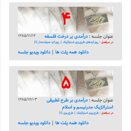
4
عنوان جلسه :
درآمدی بر درخت فلسفه
1385/11/12
در سرفصل :
روی‌کرد‌های طرح‌ریزی استراتژیک | روی‌کرد معرفت‌مدار (1)
دانلود همه پلت ها
|
دانلود ویدیو جلسه
5
عنوان جلسه :
درآمدی بر طرح تطبیقی
1385/12/03
استراتژیک مدرنیسم و اسلام
در سرفصل :
طرح‌ریزی استراتژیک | طرح‌ریزی (1)
دانلود همه پلت ها
|
دانلود ویدیو جلسه