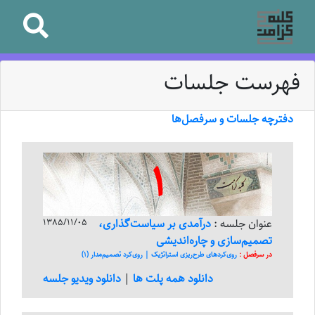
فهرست جلسات
دفترچه جلسات و سرفصل‌ها
1
عنوان جلسه :
درآمدی بر سیاست‌‌‌گذاری،
1385/11/05
تصمیم‌‌‌سازی و چاره‌‌‌اندیشی
در سرفصل :
روی‌کرد‌های طرح‌ریزی استراتژیک | روی‌کرد تصمیم‌مدار (1)
دانلود همه پلت ها
|
دانلود ویدیو جلسه