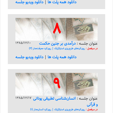
دانلود همه پلت ها
|
دانلود ویدیو جلسه
8
عنوان جلسه :
درآمدی بر جنین حکمت
1385/12/10
در سرفصل :
روی‌کرد‌های طرح‌ریزی استراتژیک | روی‌کرد معرفت‌مدار (3)
دانلود همه پلت ها
|
دانلود ویدیو جلسه
9
عنوان جلسه :
انسان‌شناسی تطبیقی یونانی
1385/12/17
و قرآنی
در سرفصل :
روی‌کرد‌های طرح‌ریزی استراتژیک | روی‌کرد انسان‌مدار (1)