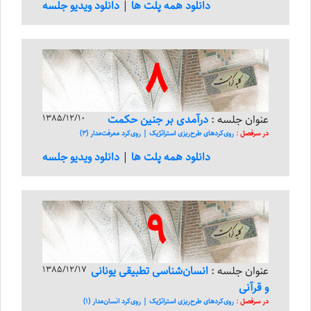
دانلود همه پلت ها
|
دانلود ویدیو جلسه
8
عنوان جلسه :
درآمدی بر جنین حکمت
1385/12/10
در سرفصل :
روی‌کرد‌های طرح‌ریزی استراتژیک | روی‌کرد معرفت‌مدار (3)
دانلود همه پلت ها
|
دانلود ویدیو جلسه
9
عنوان جلسه :
انسان‌شناسی تطبیقی یونانی
1385/12/17
و قرآنی
در سرفصل :
روی‌کرد‌های طرح‌ریزی استراتژیک | روی‌کرد انسان‌مدار (1)