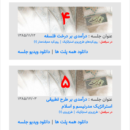
4
عنوان جلسه :
درآمدی بر درخت فلسفه
1385/11/12
در سرفصل :
روی‌کرد‌های طرح‌ریزی استراتژیک | روی‌کرد معرفت‌مدار (1)
دانلود همه پلت ها
|
دانلود ویدیو جلسه
5
عنوان جلسه :
درآمدی بر طرح تطبیقی
1385/12/03
استراتژیک مدرنیسم و اسلام
در سرفصل :
طرح‌ریزی استراتژیک | طرح‌ریزی (1)
دانلود همه پلت ها
|
دانلود ویدیو جلسه