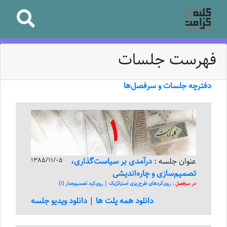
فهرست جلسات
دفترچه جلسات و سرفصل‌ها
1
عنوان جلسه :
درآمدی بر سیاست‌‌‌گذاری،
1385/11/05
تصمیم‌‌‌سازی و چاره‌‌‌اندیشی
در سرفصل :
روی‌کرد‌های طرح‌ریزی استراتژیک | روی‌کرد تصمیم‌مدار (1)
دانلود همه پلت ها
|
دانلود ویدیو جلسه