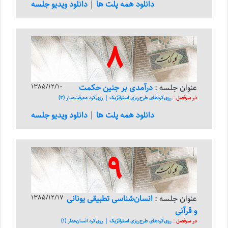
دانلود همه پلت ها
|
دانلود ویدیو جلسه
8
عنوان جلسه :
درآمدی بر جنین حکمت
1385/12/10
در سرفصل :
روی‌کرد‌های طرح‌ریزی استراتژیک | روی‌کرد معرفت‌مدار (3)
دانلود همه پلت ها
|
دانلود ویدیو جلسه
9
عنوان جلسه :
انسان‌شناسی تطبیقی یونانی
1385/12/17
و قرآنی
در سرفصل :
روی‌کرد‌های طرح‌ریزی استراتژیک | روی‌کرد انسان‌مدار (1)