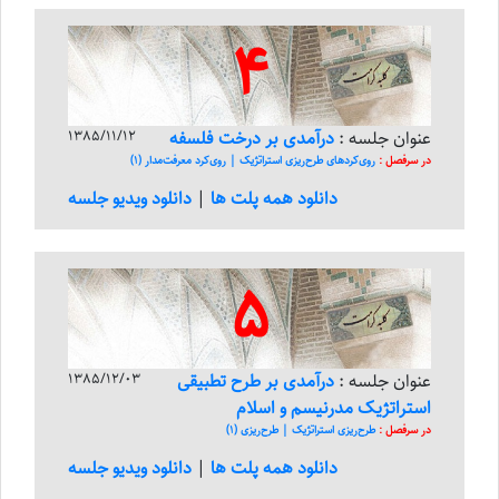
4
عنوان جلسه :
درآمدی بر درخت فلسفه
1385/11/12
در سرفصل :
روی‌کرد‌های طرح‌ریزی استراتژیک | روی‌کرد معرفت‌مدار (1)
دانلود همه پلت ها
|
دانلود ویدیو جلسه
5
عنوان جلسه :
درآمدی بر طرح تطبیقی
1385/12/03
استراتژیک مدرنیسم و اسلام
در سرفصل :
طرح‌ریزی استراتژیک | طرح‌ریزی (1)
دانلود همه پلت ها
|
دانلود ویدیو جلسه