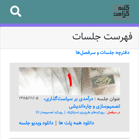
فهرست جلسات
دفترچه جلسات و سرفصل‌ها
1
عنوان جلسه :
درآمدی بر سیاست‌‌‌گذاری،
1385/11/05
تصمیم‌‌‌سازی و چاره‌‌‌اندیشی
در سرفصل :
روی‌کرد‌های طرح‌ریزی استراتژیک | روی‌کرد تصمیم‌مدار (1)
دانلود همه پلت ها
|
دانلود ویدیو جلسه