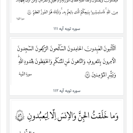
سوره توبه آیه 111
سوره توبه آیه 11۲