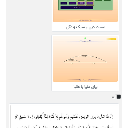
نسبت دین و سبک زندگی
برای دنیا یا عقبا
آیه