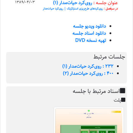
عنوان جلسه :
روی‌کرد حیات‌مدار (1)
1389/04/03
در سرفصل :
روی‌کرد‌های طرح‌ریزی استراتژیک | روی‌کرد حیات‌مدار
دانلود ویدیو جلسه
دانلود اسناد جلسه
تهیه نسخه DVD
جلسات مرتبط
232 : روی‌کرد حیات‌مدار (1)
400 : روی‌کرد حیات‌مدار (2)
اسناد مرتبط با جلسه
پلت