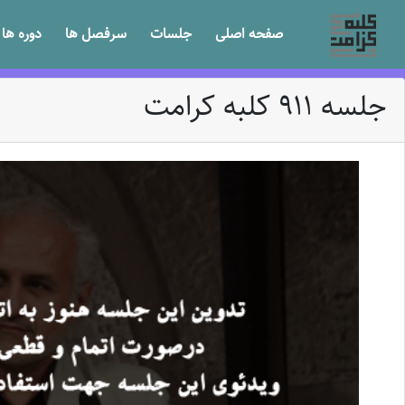
صفحه اصلی
جلسات
سرفصل ها
دوره ها
جلسه 911 کلبه کرامت