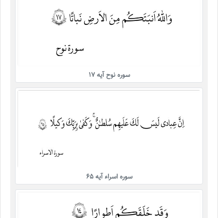
سوره نوح آیه ۱۷
سوره اسراء آیه ۶۵