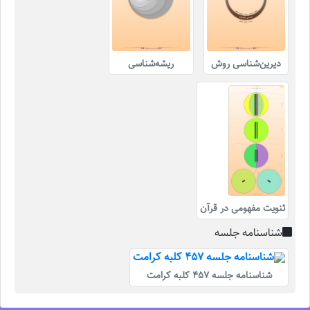
دیرین‌شناسی روش
ریشه‌شناسی
ثنویت مفهومی در قرآن
شناسنامه جلسه
شناسنامه جلسه 457 کلبه کرامت