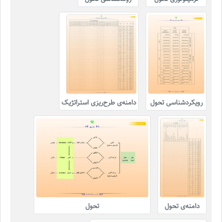
رویکردشناسی تحول
دامنه‌ی طرح‌ریزی استراتژیک
دامنه‌ی تحول
تحول