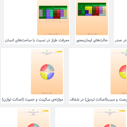
در صدر
حالت‌های ایمان‌محور
معرفت طراز در نسبت با ساحت‌های انسان
فرصت و سبب(اصالت تبدیل) در شغاف
موازنه‌ی سکینت و حمیت (اصالت توازن)