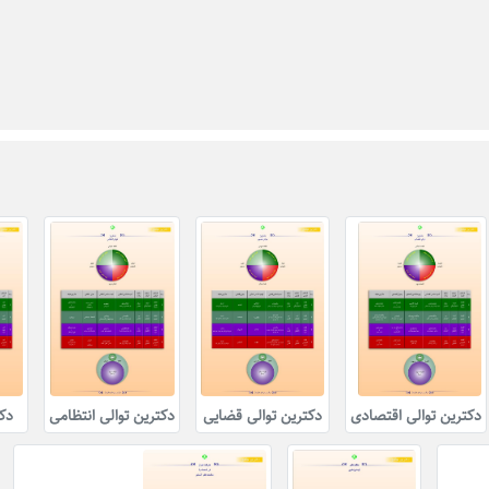
دکترین توالی اقتصادی
دکترین توالی قضایی
دکترین توالی انتظامی
دک