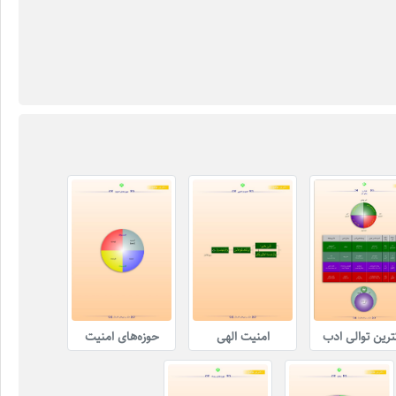
ترین توالی ادب
امنیت الهی
حوزه‌های امنیت