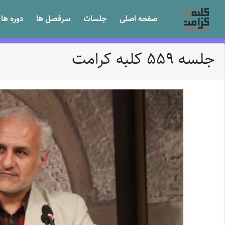
صفحه اصلی
جلسات
سرفصل ها
دوره ها
جلسه 559 کلبه کرامت