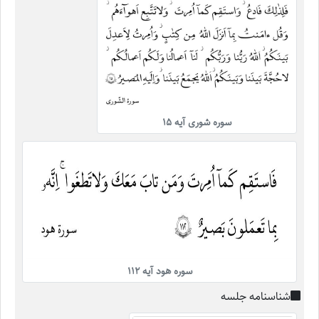
سوره شوری آیه ۱۵
سوره هود آیه ۱۱۲
شناسنامه جلسه