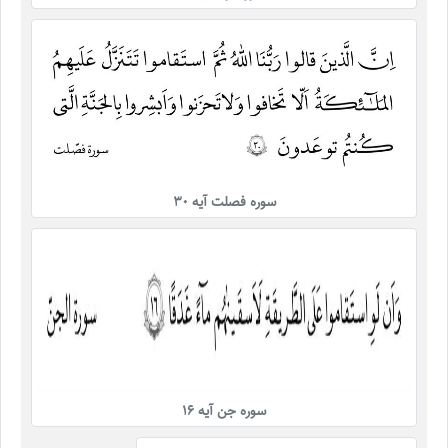
سوره فصلت آیه ۳۰
سوره جن آیه ۱۶