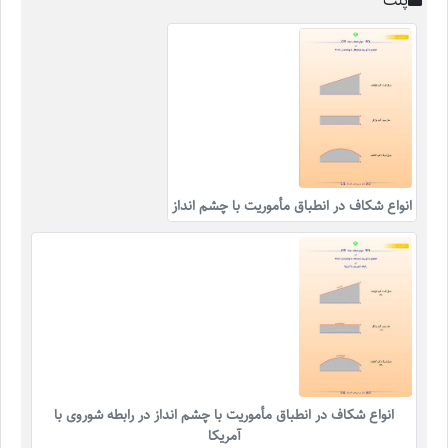
پلت
انواع شکاف در انطباق مأموریت با چشم انداز
انواع شکاف در انطباق مأموریت با چشم انداز در رابطه شوروی با
آمریکا