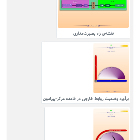
نقشه‌ی راه بصیرت‌مداری
برآورد وضعیت روابط خارجی در قاعده مرکز-پیرامون