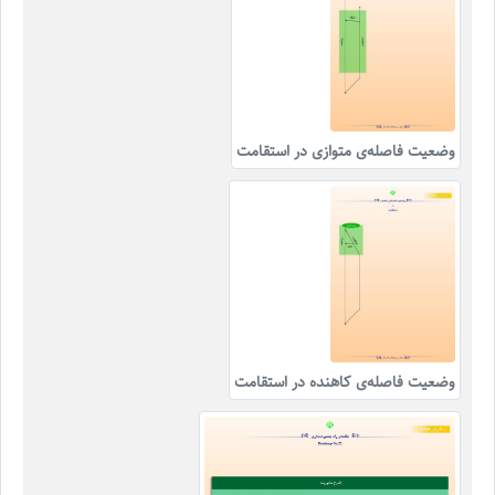
وضعیت فاصله‌ی متوازی در استقامت
وضعیت فاصله‌ی کاهنده در استقامت