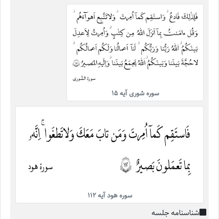
سوره شوری آیه ۱۵
سوره هود آیه ۱۱۲
شناسنامه جلسه