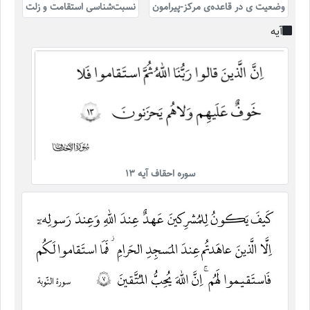
وضعیت ی در قاعده‌ی مرکز-پیرامون
نسبت‌شناسی استقامت و زلت
آیه
سوره احقاف آیه 13