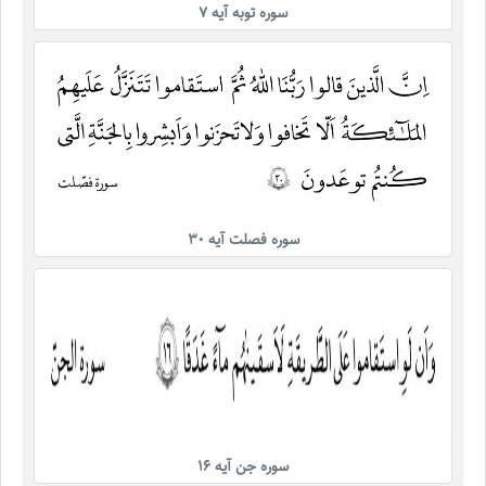
سوره توبه آیه ۷
سوره فصلت آیه ۳۰
سوره جن آیه ۱۶